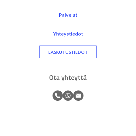
Palvelut
Yhteystiedot
LASKUTUSTIEDOT
Ota yhteyttä