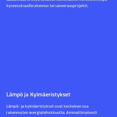
kyseessä uudisrakennus tai saneerausprojekti.
Lämpö ja Kylmäeristykset
Lämpö- ja kylmäeristykset ovat keskeinen osa
rakennusten energiatehokkuutta. Ammattimaisesti