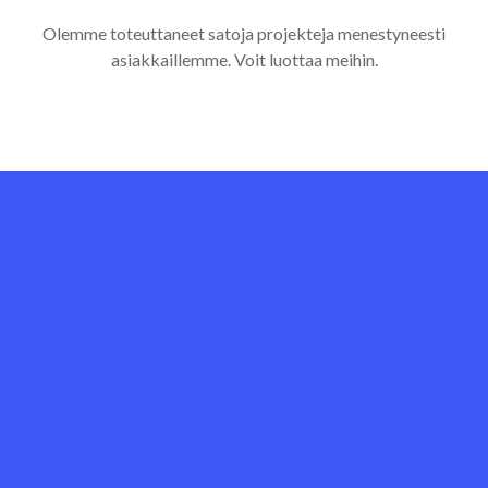
Olemme toteuttaneet satoja projekteja menestyneesti
asiakkaillemme. Voit luottaa meihin.